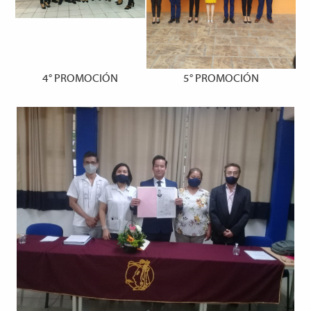
4° PROMOCIÓN
5° PROMOCIÓN