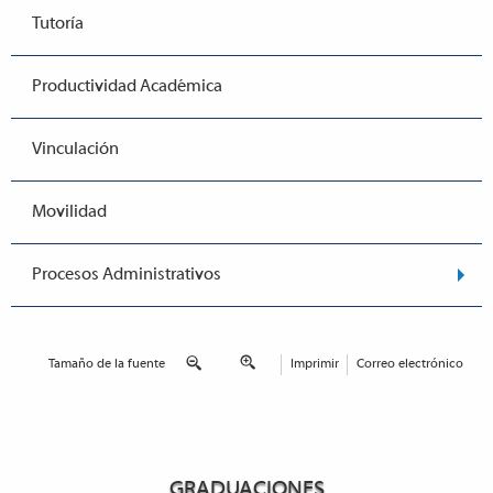
Tutoría
Productividad Académica
Vinculación
Movilidad
Procesos Administrativos
Tamaño de la fuente
Imprimir
Correo electrónico
GRADUACIONES