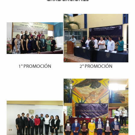
1° PROMOCIÓN
2° PROMOCIÓN