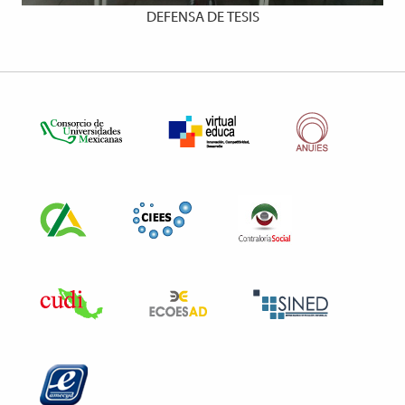
DEFENSA DE TESIS