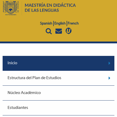
Spanish
English
French
Inicio
Estructura del Plan de Estudios
Núcleo Académico
Estudiantes