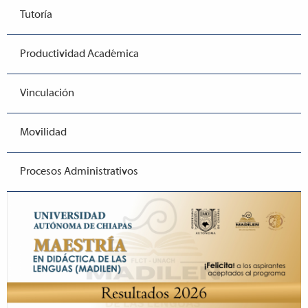
Tutoría
Productividad Académica
Vinculación
Movilidad
Procesos Administrativos