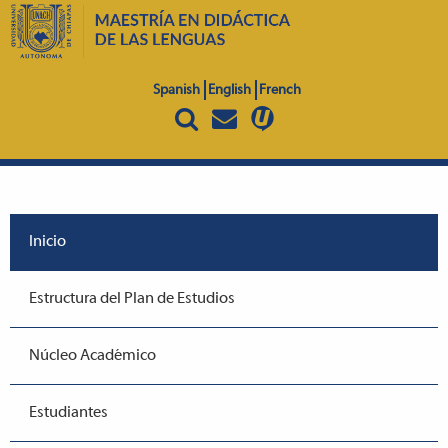
Spanish
English
French
Inicio
Estructura del Plan de Estudios
Núcleo Académico
Estudiantes