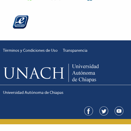
Términos y Condiciones de Uso
Transparencia
Universidad Autónoma de Chiapas