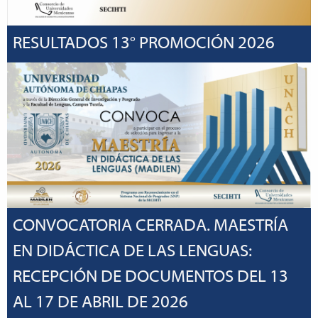
RESULTADOS 13° PROMOCIÓN 2026
CONVOCATORIA CERRADA. MAESTRÍA
EN DIDÁCTICA DE LAS LENGUAS:
RECEPCIÓN DE DOCUMENTOS DEL 13
AL 17 DE ABRIL DE 2026