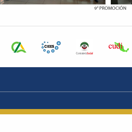
9° PROMOCIÓN