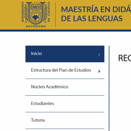
Inicio
RE
Estructura del Plan de Estudios
Núcleo Académico
Estudiantes
Tutoría