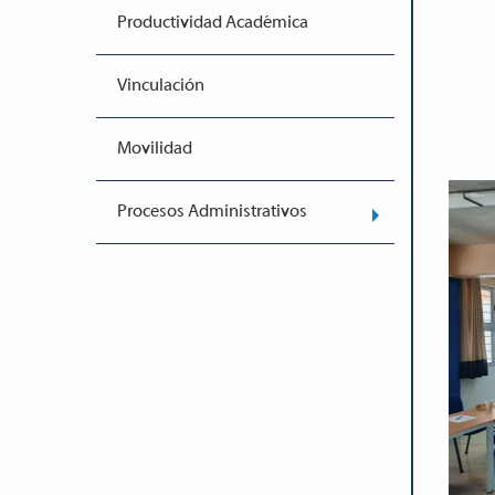
Productividad Académica
Vinculación
Movilidad
Procesos Administrativos