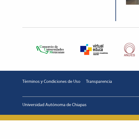
Términos y Condiciones de Uso
Transparencia
Universidad Autónoma de Chiapas