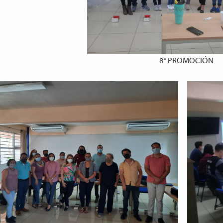
8° PROMOCIÓN