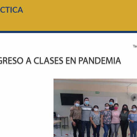
Ta
GRESO A CLASES EN PANDEMIA