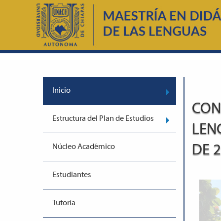
Inicio
CON
Estructura del Plan de Estudios
LEN
Núcleo Académico
DE 
Estudiantes
Tutoría