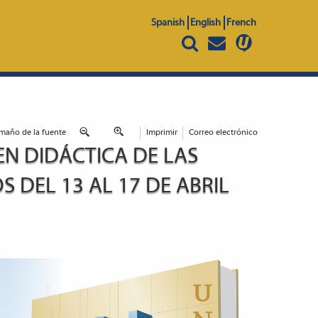
Spanish
English
French
maño de la fuente
Imprimir
Correo electrónico
N DIDÁCTICA DE LAS
DEL 13 AL 17 DE ABRIL