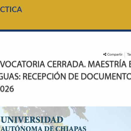
Compartir
Ta
VOCATORIA CERRADA. MAESTRÍA E
GUAS: RECEPCIÓN DE DOCUMENTOS 
2026