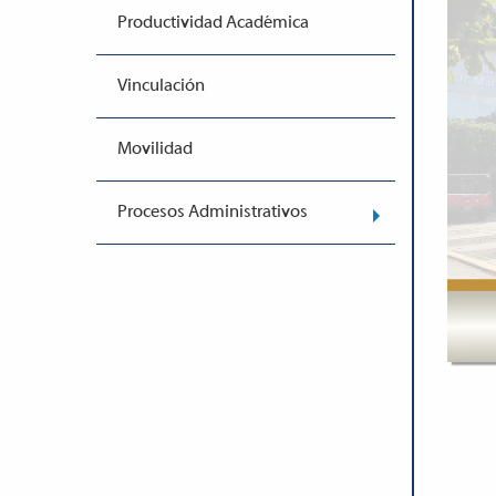
Productividad Académica
Vinculación
Movilidad
Procesos Administrativos